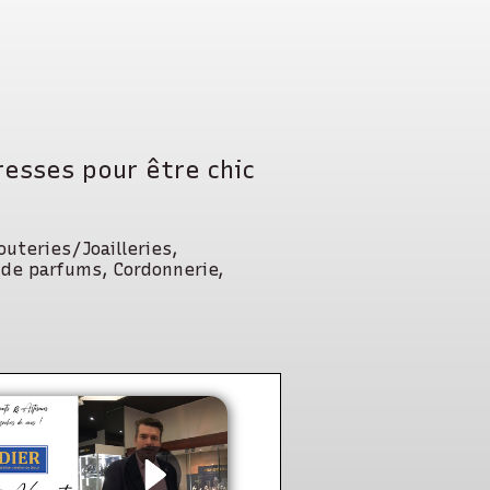
resses pour être chic
uteries/Joailleries,
 de parfums, Cordonnerie,