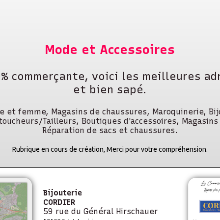
Mode et Accessoires
0% commerçante, voici les meilleures ad
et bien sapé.
 et femme, Magasins de chaussures, Maroquinerie, Bijo
toucheurs/Tailleurs, Boutiques d'accessoires, Magasins
Réparation de sacs et chaussures.
Rubrique en cours de création, Merci pour votre compréhension.
Bijouterie
CORDIER
59 rue du Général Hirschauer