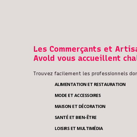
Les Commerçants et Artis
Avold vous accueillent ch
Trouvez facilement les professionnels do
ALIMENTATION ET RESTAURATION
MODE ET ACCESSOIRES
MAISON ET DÉCORATION
SANTÉ ET BIEN-ÊTRE
LOISIRS ET MULTIMÉDIA