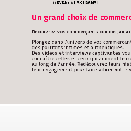
SERVICES ET ARTISANAT
Un grand choix de commer
Découvrez vos commerçants comme jamais
Plongez dans l’univers de vos commerçant
des portraits intimes et authentiques.
Des vidéos et interviews captivantes vo
connaître celles et ceux qui animent le c
au long de l’année. Redécouvrez leurs hist
leur engagement pour faire vibrer notre vi