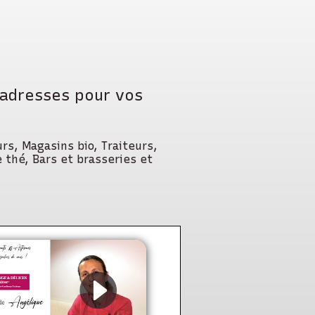
 adresses pour vos
rs, Magasins bio, Traiteurs,
 thé, Bars et brasseries et